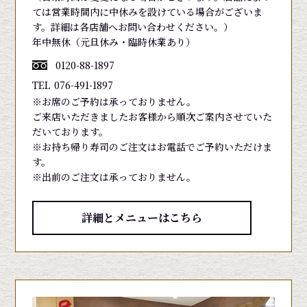
ては営業時間内に中休みを設けている場合がございま
す。詳細は各店舗へお問い合わせください。）
年中無休（元旦休み・臨時休業あり）
0120-88-1897
TEL
076-491-1897
※お席のご予約は承っておりません。
ご来店いただきましたお客様から順次ご案内させていた
だいております。
※お持ち帰り寿司のご注文はお電話でご予約いただけま
す。
※出前のご注文は承っておりません。
詳細とメニューはこちら