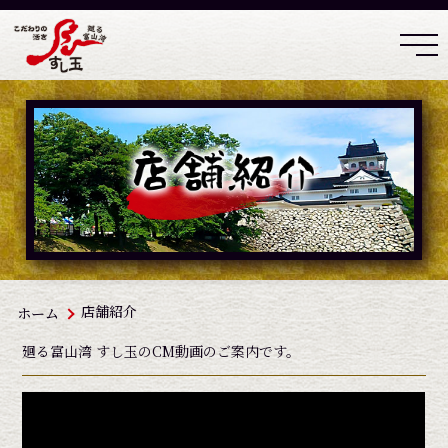
店舗紹介
ホーム
廻る富山湾 すし玉のCM動画のご案内です。