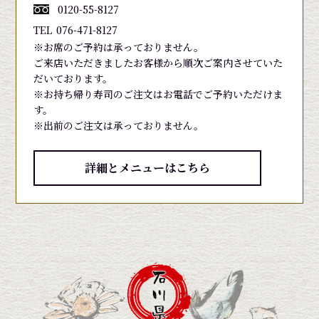
0120-55-8127
TEL
076-471-8127
※お席のご予約は承っておりません。
ご来店いただきましたお客様から順次ご案内させていた
だいております。
※お持ち帰り寿司のご注文はお電話でご予約いただけま
す。
※出前のご注文は承っておりません。
詳細とメニューはこちら