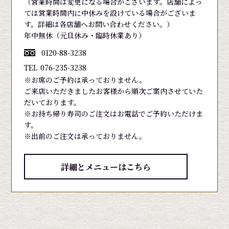
（営業時間は変更になる場合がございます。店舗によっ
ては営業時間内に中休みを設けている場合がございま
す。詳細は各店舗へお問い合わせください。）
年中無休（元旦休み・臨時休業あり）
0120-88-3238
TEL
076-235-3238
※お席のご予約は承っておりません。
ご来店いただきましたお客様から順次ご案内させていた
だいております。
※お持ち帰り寿司のご注文はお電話でご予約いただけま
す。
※出前のご注文は承っておりません。
詳細とメニューはこちら