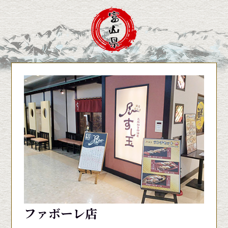
ファボーレ店