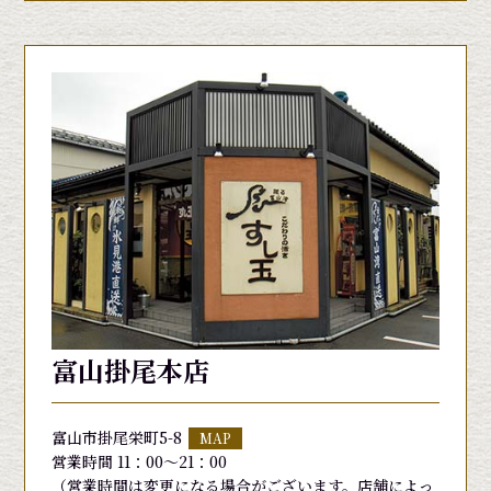
富山掛尾本店
富山市掛尾栄町5-8
MAP
営業時間 11：00～21：00
（営業時間は変更になる場合がございます。店舗によっ