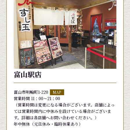
富山駅店
富山市明輪町1-220
MAP
営業時間 11：00～21：00
（営業時間は変更になる場合がございます。店舗によっ
ては営業時間内に中休みを設けている場合がございま
す。詳細は各店舗へお問い合わせください。）
年中無休（元旦休み・臨時休業あり）