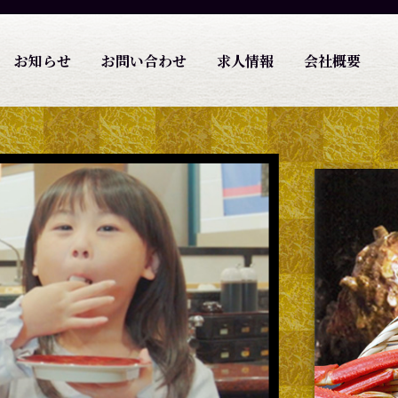
お知らせ
お問い合わせ
求人情報
会社概要