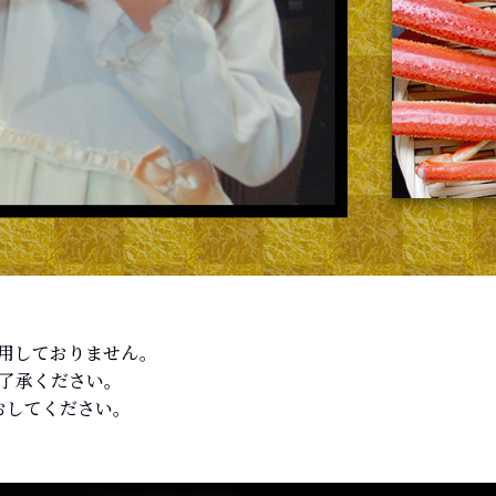
使用しておりません。
ご了承ください。
おしてください。