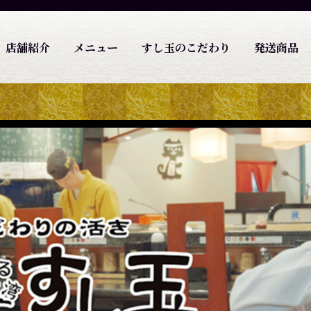
店舗紹介
メニュー
すし玉のこだわり
発送商品