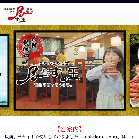
【ご案内】
以前、当サイトで使用しておりました「sushitama.com」は、す