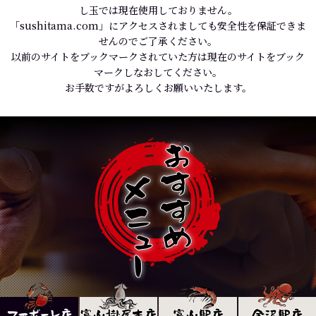
し玉では現在使用しておりません。
「sushitama.com」にアクセスされましても安全性を保証できま
せんのでご了承ください。
以前のサイトをブックマークされていた方は現在のサイトをブック
マークしなおしてください。
お手数ですがよろしくお願いいたします。