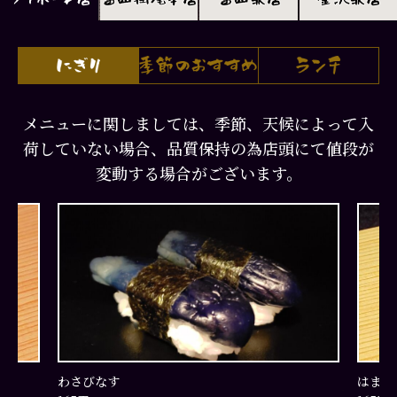
メニューに関しましては、季節、天候によって入
荷していない場合、品質保持の為店頭にて値段が
変動する場合がございます。
わさびなす
はまち