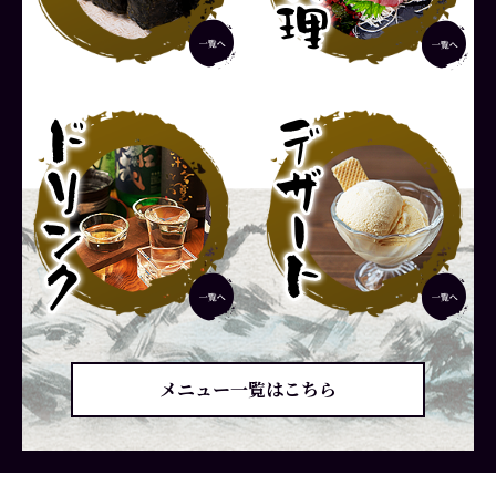
メニュー一覧はこちら