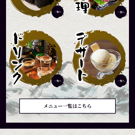
メニュー一覧はこちら