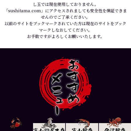
し玉では現在使用しておりません。
「sushitama.com」にアクセスされましても安全性を保証できま
せんのでご了承ください。
以前のサイトをブックマークされていた方は現在のサイトをブック
マークしなおしてください。
お手数ですがよろしくお願いいたします。