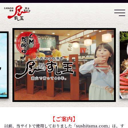
【ご案内】
以前、当サイトで使用しておりました「sushitama.com」は、す