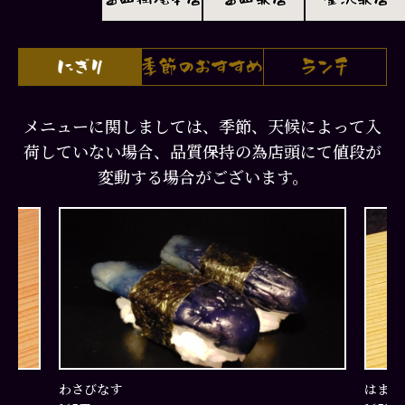
メニューに関しましては、季節、天候によって入
荷していない場合、品質保持の為店頭にて値段が
変動する場合がございます。
はまち