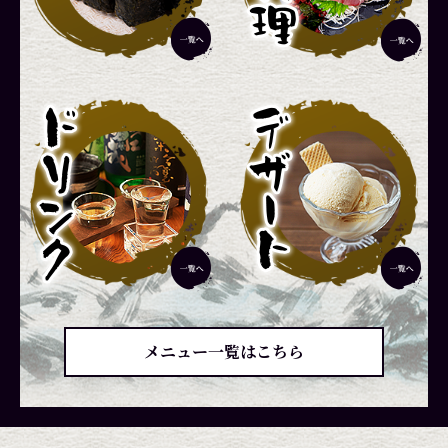
メニュー一覧はこちら