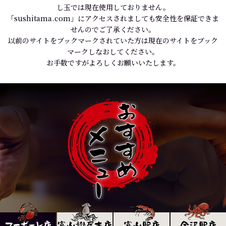
し玉では現在使用しておりません。
「sushitama.com」にアクセスされましても安全性を保証できま
せんのでご了承ください。
以前のサイトをブックマークされていた方は現在のサイトをブック
マークしなおしてください。
お手数ですがよろしくお願いいたします。