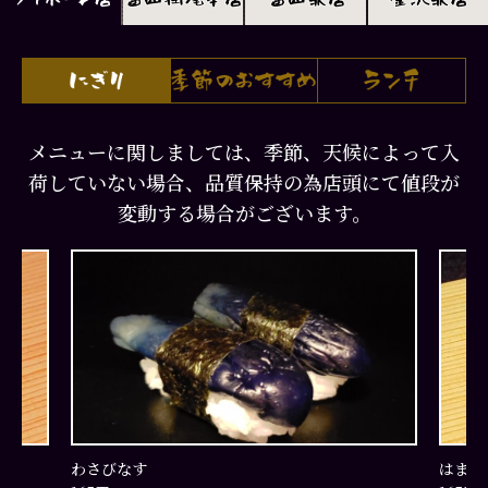
メニューに関しましては、季節、天候によって入
荷していない場合、品質保持の為店頭にて値段が
変動する場合がございます。
わさびなす
はまち