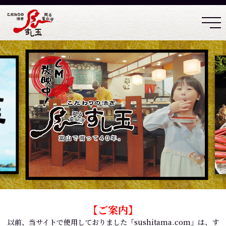
【ご案内】
以前、当サイトで使用しておりました「sushitama.com」は、す