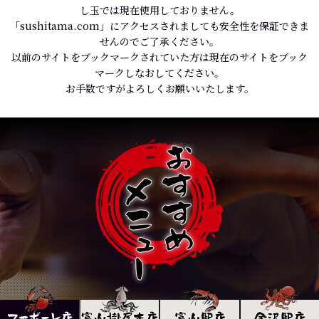
し玉では現在使用しておりません。
「sushitama.com」にアクセスされましても安全性を保証できま
せんのでご了承ください。
以前のサイトをブックマークされていた方は現在のサイトをブック
マークしなおしてください。
お手数ですがよろしくお願いいたします。