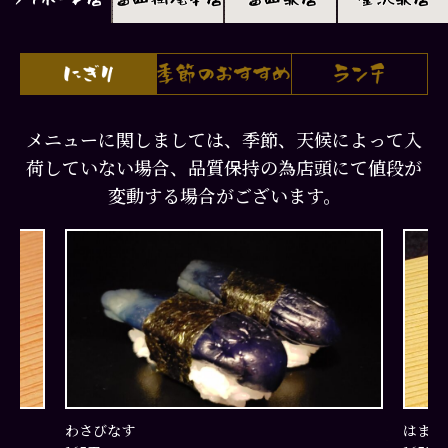
メニューに関しましては、季節、天候によって入
荷していない場合、品質保持の為店頭にて値段が
変動する場合がございます。
わさびなす
はまち