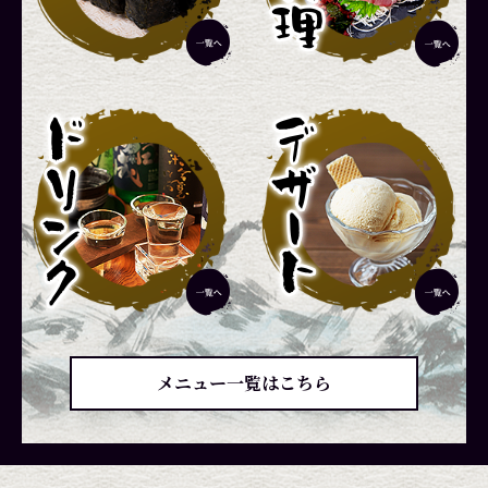
メニュー一覧はこちら