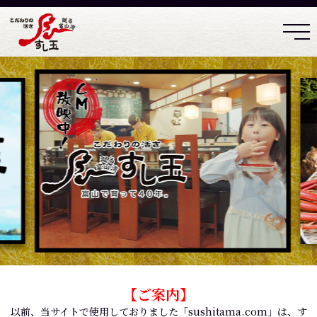
【ご案内】
以前、当サイトで使用しておりました「sushitama.com」は、す