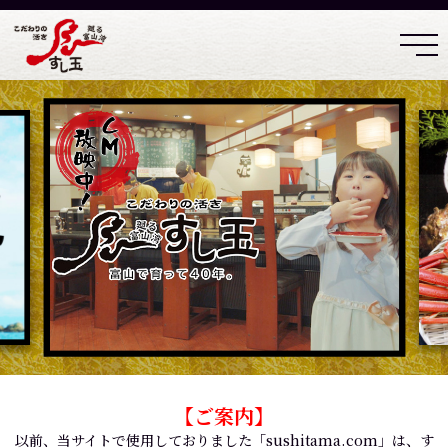
【ご案内】
以前、当サイトで使用しておりました「sushitama.com」は、す