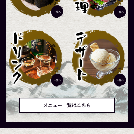
メニュー一覧はこちら