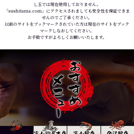
し玉では現在使用しておりません。
「sushitama.com」にアクセスされましても安全性を保証できま
せんのでご了承ください。
以前のサイトをブックマークされていた方は現在のサイトをブック
マークしなおしてください。
お手数ですがよろしくお願いいたします。