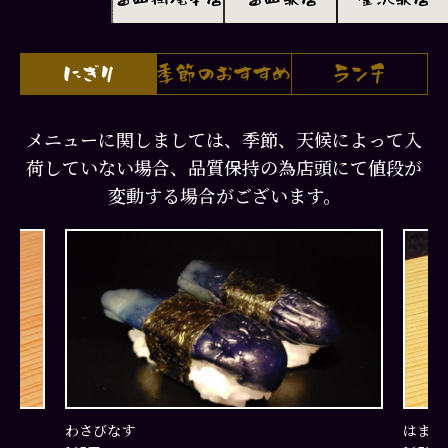
メニューに関しましては、季節、天候によって入
荷していない場合、品質保持の為店頭にて値段が
変動する場合がございます。
わさびなす
はまち