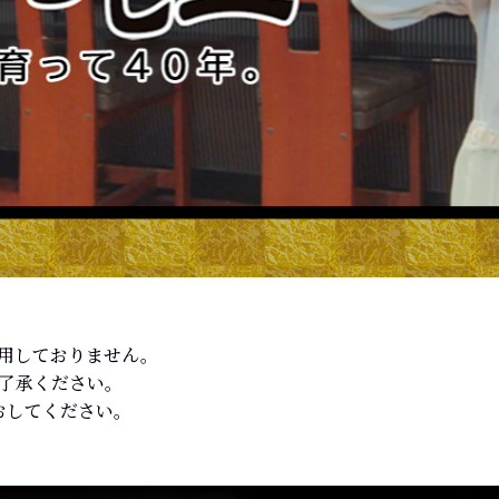
使用しておりません。
ご了承ください。
おしてください。