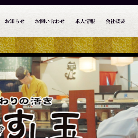
お知らせ
お問い合わせ
求人情報
会社概要