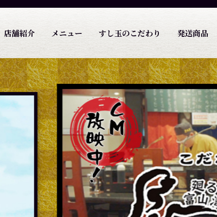
店舗紹介
メニュー
すし玉のこだわり
発送商品