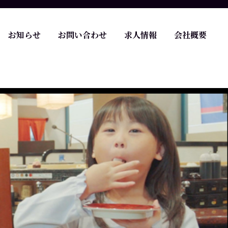
お知らせ
お問い合わせ
求人情報
会社概要