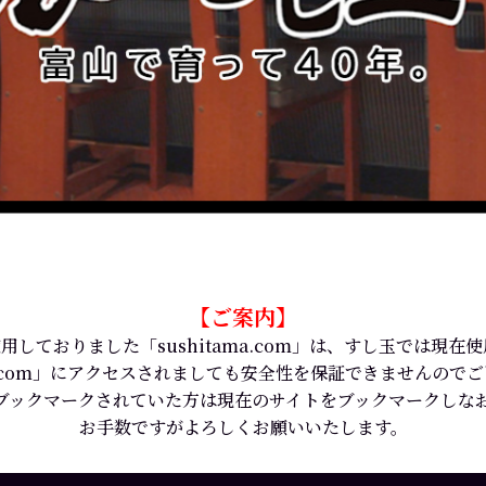
【ご案内】
用しておりました「sushitama.com」は、すし玉では現在
ama.com」にアクセスされましても安全性を保証できませんので
ブックマークされていた方は現在のサイトをブックマークしな
お手数ですがよろしくお願いいたします。