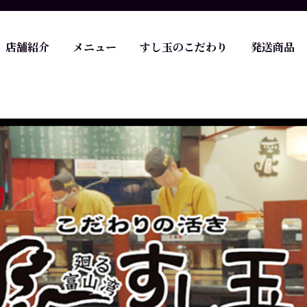
店舗紹介
メニュー
すし玉のこだわり
発送商品