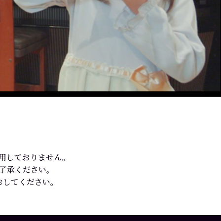
使用しておりません。
ご了承ください。
おしてください。