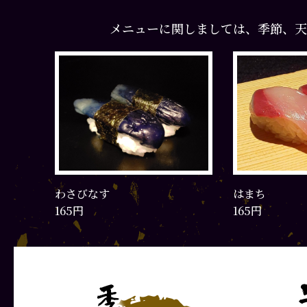
メニューに関しましては、季節、天
わさびなす
はまち
165円
165円