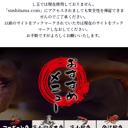
し玉では現在使用しておりません。
「sushitama.com」にアクセスされましても安全性を保証できま
せんのでご了承ください。
以前のサイトをブックマークされていた方は現在のサイトをブック
マークしなおしてください。
お手数ですがよろしくお願いいたします。