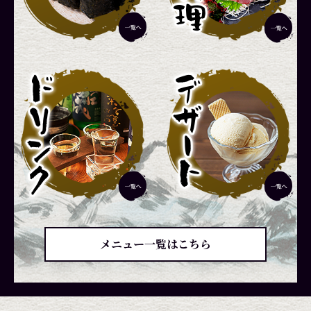
メニュー一覧はこちら