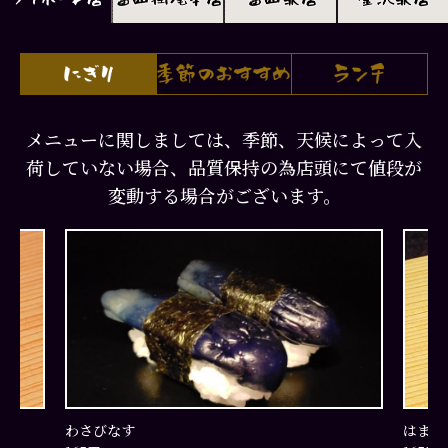
メニューに関しましては、季節、天候によって入
荷していない場合、品質保持の為店頭にて値段が
変動する場合がございます。
わさびなす
はまち