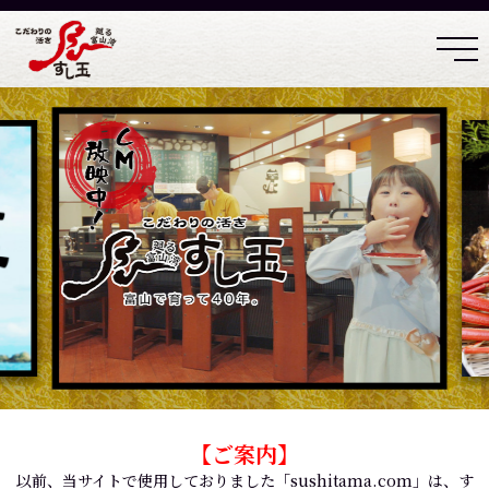
【ご案内】
以前、当サイトで使用しておりました「sushitama.com」は、す