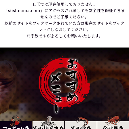
し玉では現在使用しておりません。
「sushitama.com」にアクセスされましても安全性を保証できま
せんのでご了承ください。
以前のサイトをブックマークされていた方は現在のサイトをブック
マークしなおしてください。
お手数ですがよろしくお願いいたします。