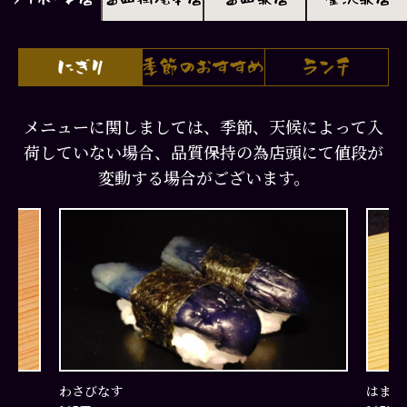
メニューに関しましては、季節、天候によって入
荷していない場合、品質保持の為店頭にて値段が
変動する場合がございます。
わさびなす
はまち