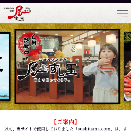
【ご案内】
以前、当サイトで使用しておりました「sushitama.com」は、す