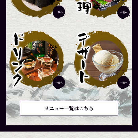
メニュー一覧はこちら