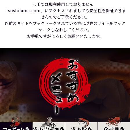
し玉では現在使用しておりません。
「sushitama.com」にアクセスされましても安全性を保証できま
せんのでご了承ください。
以前のサイトをブックマークされていた方は現在のサイトをブック
マークしなおしてください。
お手数ですがよろしくお願いいたします。