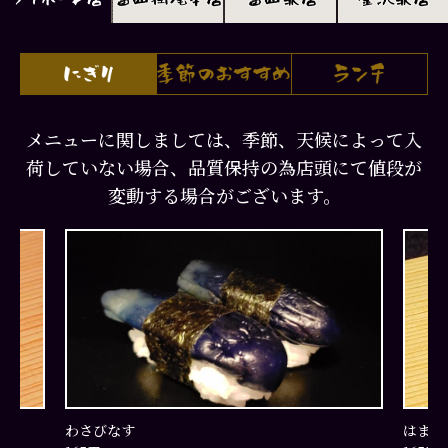
メニューに関しましては、季節、天候によって入
荷していない場合、品質保持の為店頭にて値段が
変動する場合がございます。
わさびなす
はまち