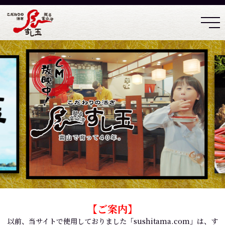
【ご案内】
以前、当サイトで使用しておりました「sushitama.com」は、す