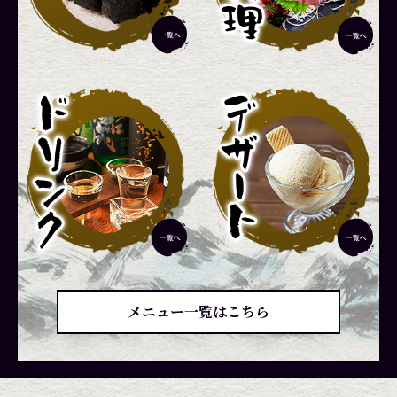
メニュー一覧はこちら