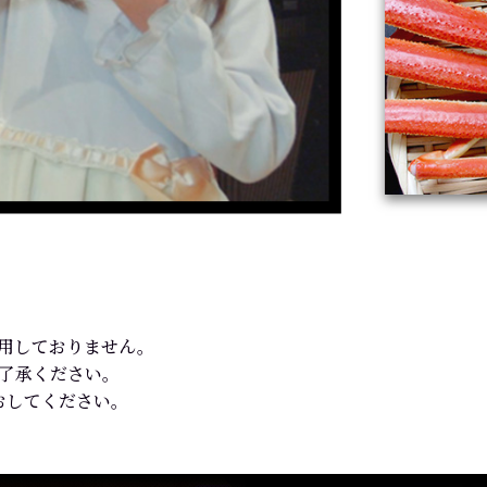
使用しておりません。
ご了承ください。
おしてください。