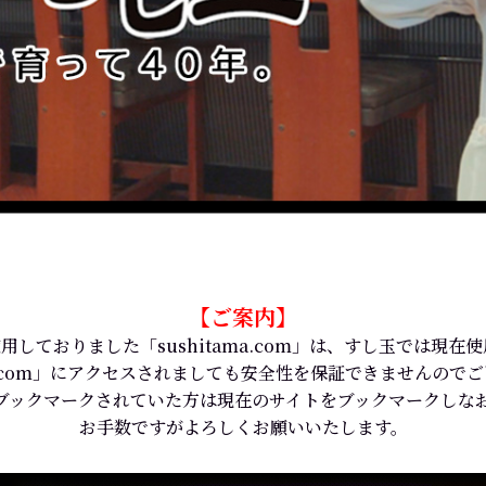
【ご案内】
用しておりました「sushitama.com」は、すし玉では現在
ama.com」にアクセスされましても安全性を保証できませんので
ブックマークされていた方は現在のサイトをブックマークしな
お手数ですがよろしくお願いいたします。