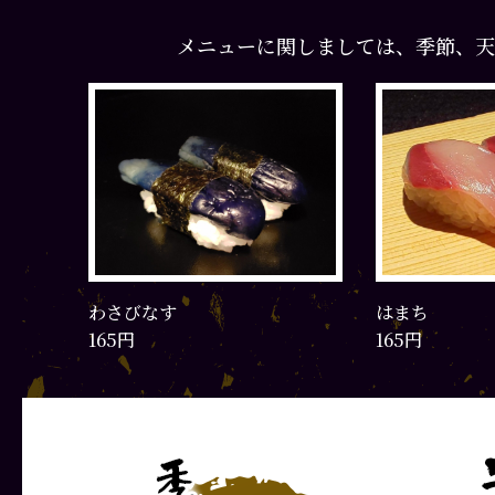
メニューに関しましては、季節、天
はまち
玉子
165円
165円