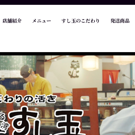
店舗紹介
メニュー
すし玉のこだわり
発送商品