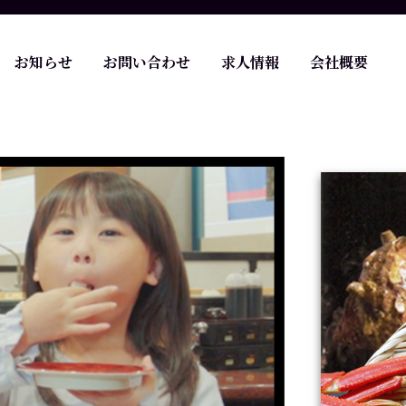
お知らせ
お問い合わせ
求人情報
会社概要