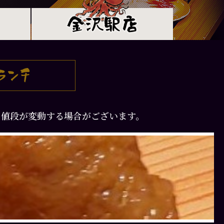
て値段が変動する場合がございます。