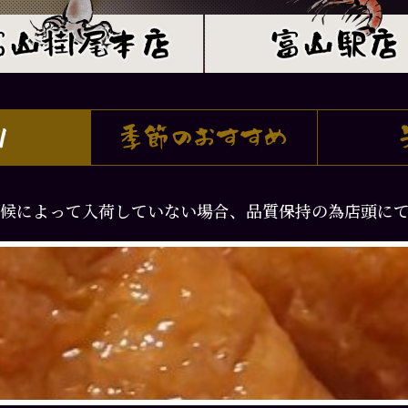
候によって入荷していない場合、品質保持の為店頭に