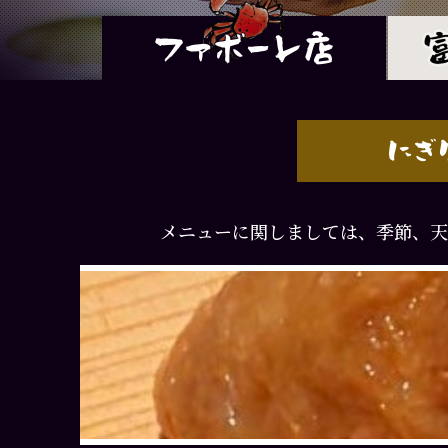
メニューに関しましては、季節、天