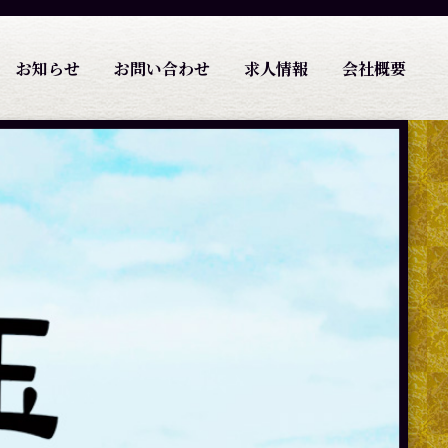
お知らせ
お問い合わせ
求人情報
会社概要