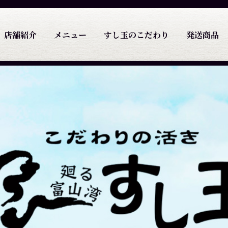
店舗紹介
メニュー
すし玉のこだわり
発送商品