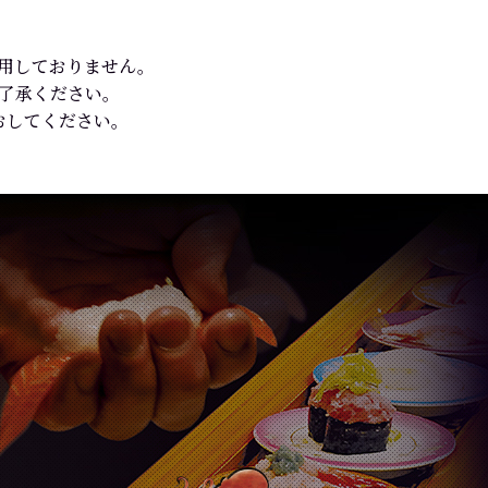
使用しておりません。
ご了承ください。
おしてください。